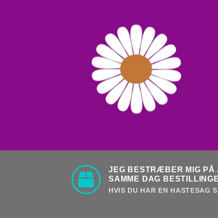
JEG BESTRÆBER MIG PÅ 
SAMME DAG BESTILLINGE
HVIS DU HAR EN HASTESAG S