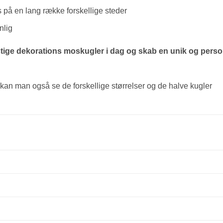
på en lang række forskellige steder
nlig
stige dekorations moskugler i dag og skab en unik og person
 kan man også se de forskellige størrelser og de halve kugler