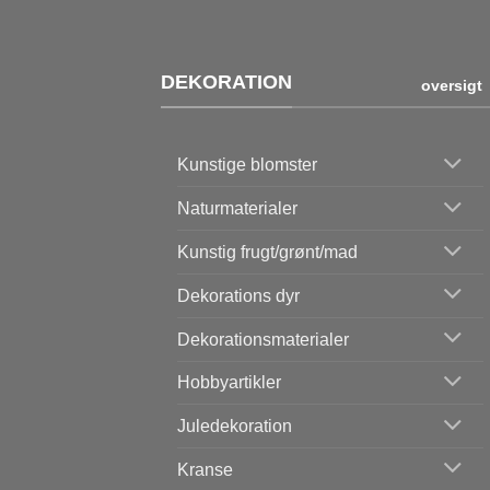
DEKORATION
oversigt
Kunstige blomster
Naturmaterialer
Kunstig frugt/grønt/mad
Dekorations dyr
Dekorationsmaterialer
Hobbyartikler
Juledekoration
Kranse