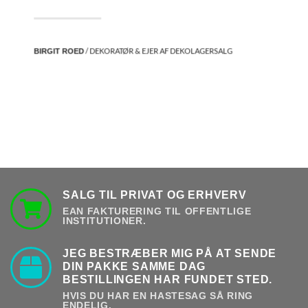
/ DEKORATØR & EJER AF DEKOLAGERSALG
BIRGIT ROED
SALG TIL PRIVAT OG ERHVERV
EAN FAKTURERING TIL OFFENTLIGE
INSTITUTIONER.
JEG BESTRÆBER MIG PÅ AT SENDE
DIN PAKKE SAMME DAG
BESTILLINGEN HAR FUNDET STED.
HVIS DU HAR EN HASTESAG SÅ RING
ENDELIG.