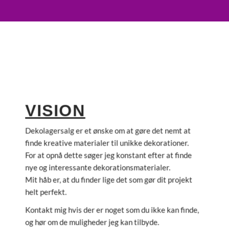
VISION
Dekolagersalg er et ønske om at gøre det nemt at
finde kreative materialer til unikke dekorationer.
For at opnå dette søger jeg konstant efter at finde
nye og interessante dekorationsmaterialer.
Mit håb er, at du finder lige det som gør dit projekt
helt perfekt.
Kontakt mig hvis der er noget som du ikke kan finde,
og hør om de muligheder jeg kan tilbyde.