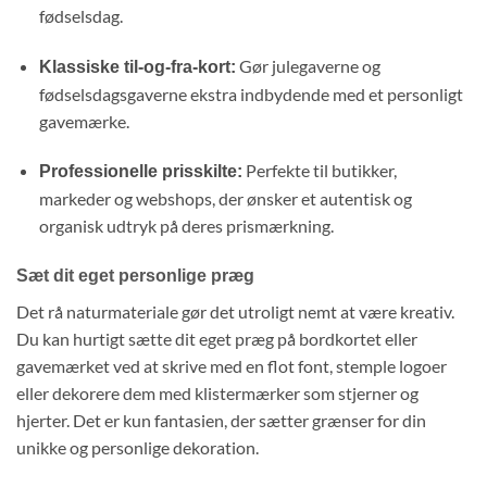
fødselsdag.
Gør julegaverne og
Klassiske til-og-fra-kort:
fødselsdagsgaverne ekstra indbydende med et personligt
gavemærke.
Perfekte til butikker,
Professionelle prisskilte:
markeder og webshops,
der ønsker et autentisk og
organisk udtryk på deres prismærkning.
Sæt dit eget personlige præg
Det rå naturmateriale gør det utroligt nemt at være kreativ.
Du kan hurtigt sætte dit eget præg på bordkortet eller
gavemærket ved at skrive med en flot font,
stemple logoer
eller dekorere dem med klistermærker som stjerner og
hjerter.
Det er kun fantasien,
der sætter grænser for din
unikke og personlige dekoration.