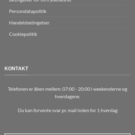
Persondatapolitik
Handelsbetingelser
Cookiepolitik
KONTAKT
Telefonen er åben mellem: 07:00 - 20:00 i weekenderne og
hverdagene.
Du kan forvente svar pr. mail inden for 1 hverdag