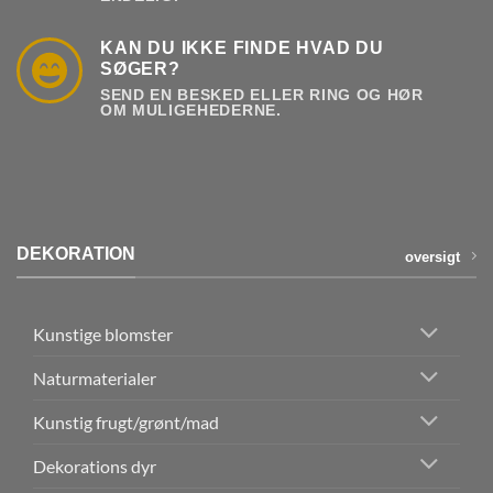
KAN DU IKKE FINDE HVAD DU
SØGER?
SEND EN BESKED ELLER RING OG HØR
OM MULIGEHEDERNE.
DEKORATION
oversigt
Kunstige blomster
Naturmaterialer
Kunstig frugt/grønt/mad
Dekorations dyr