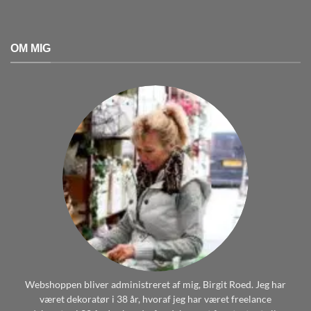
OM MIG
Webshoppen bliver administreret af mig, Birgit Roed. Jeg har
været dekoratør i 38 år, hvoraf jeg har været freelance