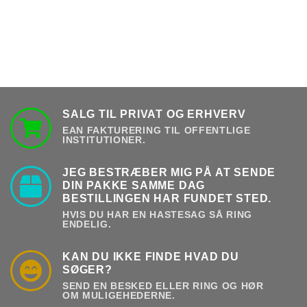
SALG TIL PRIVAT OG ERHVERV
EAN FAKTURERING TIL OFFENTLIGE
INSTITUTIONER.
JEG BESTRÆBER MIG PÅ AT SENDE
DIN PAKKE SAMME DAG
BESTILLINGEN HAR FUNDET STED.
HVIS DU HAR EN HASTESAG SÅ RING
ENDELIG.
KAN DU IKKE FINDE HVAD DU
SØGER?
SEND EN BESKED ELLER RING OG HØR
OM MULIGEHEDERNE.