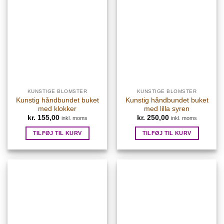
KUNSTIGE BLOMSTER
KUNSTIGE BLOMSTER
Kunstig håndbundet buket
Kunstig håndbundet buket
med klokker
med lilla syren
kr.
155,00
kr.
250,00
inkl. moms
inkl. moms
TILFØJ TIL KURV
TILFØJ TIL KURV