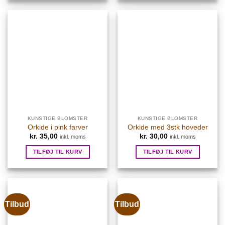
KUNSTIGE BLOMSTER
KUNSTIGE BLOMSTER
Orkide i pink farver
Orkide med 3stk hoveder
kr.
35,00
kr.
30,00
inkl. moms
inkl. moms
TILFØJ TIL KURV
TILFØJ TIL KURV
Tilbud
Tilbud