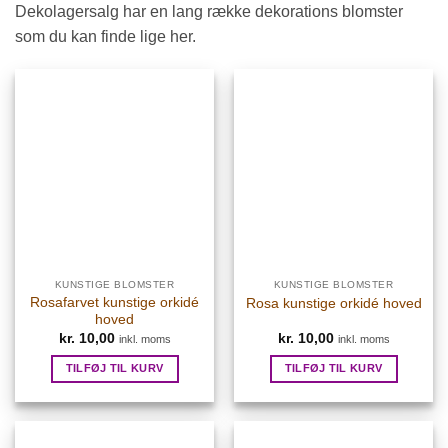
Dekolagersalg har en lang række dekorations blomster
som du kan finde lige her.
KUNSTIGE BLOMSTER
KUNSTIGE BLOMSTER
Rosafarvet kunstige orkidé
Rosa kunstige orkidé hoved
hoved
kr.
10,00
kr.
10,00
inkl. moms
inkl. moms
TILFØJ TIL KURV
TILFØJ TIL KURV