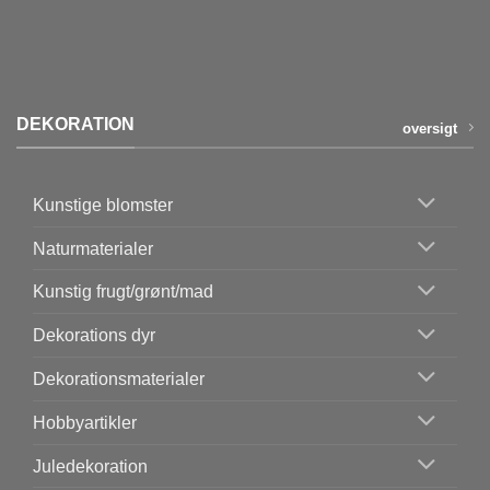
DEKORATION
oversigt
Kunstige blomster
Naturmaterialer
Kunstig frugt/grønt/mad
Dekorations dyr
Dekorationsmaterialer
Hobbyartikler
Juledekoration