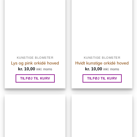
KUNSTIGE BLOMSTER
KUNSTIGE BLOMSTER
Lys og pink orkidé hoved
Hvidt kunstige orkidé hoved
kr.
10,00
kr.
10,00
inkl. moms
inkl. moms
TILFØJ TIL KURV
TILFØJ TIL KURV