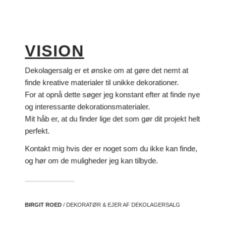
VISION
Dekolagersalg er et ønske om at gøre det nemt at
finde kreative materialer til unikke dekorationer.
For at opnå dette søger jeg konstant efter at finde nye
og interessante dekorationsmaterialer.
Mit håb er, at du finder lige det som gør dit projekt helt
perfekt.
Kontakt mig hvis der er noget som du ikke kan finde,
og hør om de muligheder jeg kan tilbyde.
BIRGIT ROED
/ DEKORATØR & EJER AF DEKOLAGERSALG