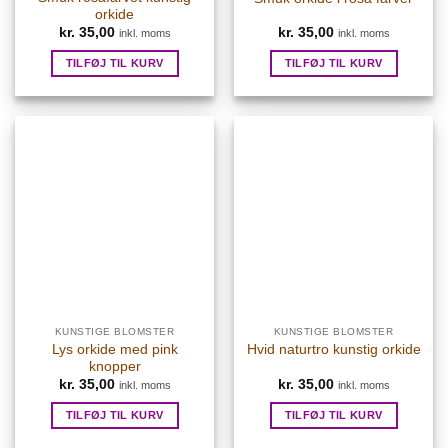
orkide
kr.
35,00
kr.
35,00
inkl. moms
inkl. moms
TILFØJ TIL KURV
TILFØJ TIL KURV
KUNSTIGE BLOMSTER
KUNSTIGE BLOMSTER
Lys orkide med pink
Hvid naturtro kunstig orkide
knopper
kr.
35,00
kr.
35,00
inkl. moms
inkl. moms
TILFØJ TIL KURV
TILFØJ TIL KURV