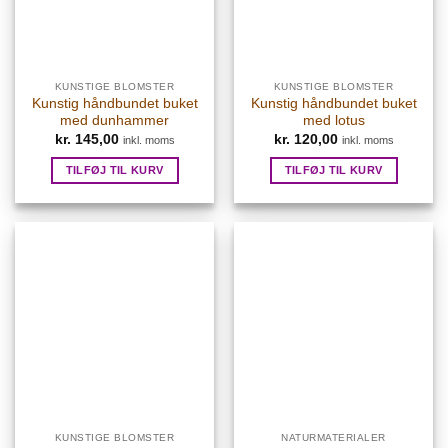
KUNSTIGE BLOMSTER
KUNSTIGE BLOMSTER
Kunstig håndbundet buket
Kunstig håndbundet buket
med dunhammer
med lotus
kr.
145,00
kr.
120,00
inkl. moms
inkl. moms
TILFØJ TIL KURV
TILFØJ TIL KURV
KUNSTIGE BLOMSTER
NATURMATERIALER