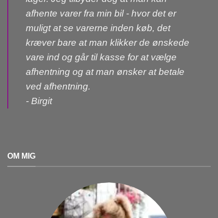
afhente varer fra min bil - hvor det er
muligt at se varerne inden køb, det
kræver bare at man klikker de ønskede
vare ind og går til kasse for at vælge
afhentning og at man ønsker at betale
ved afhentning.
- Birgit
OM MIG