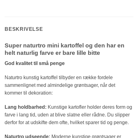
BESKRIVELSE
Super naturtro mini kartoffel og den har en
helt naturlig farve er bare lille bitte
God kvalitet til små penge
Naturtro kunstig kartoffel tilbyder en række fordele
sammenlignet med almindelige grøntsager, når det
kommer til dekoration:
Lang holdbarhed:
Kunstige kartofler holder deres form og
farve i lang tid, uden at blive slatne eller rådne. Du slipper
derfor for at udskifte dem ofte, hvilket sparer tid og penge.
Naturtro udseende:
Moderne kunstige grøntsager er