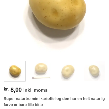
8,00
kr.
inkl. moms
Super naturtro mini kartoffel og den har en helt naturlig
farve er bare lille bitte