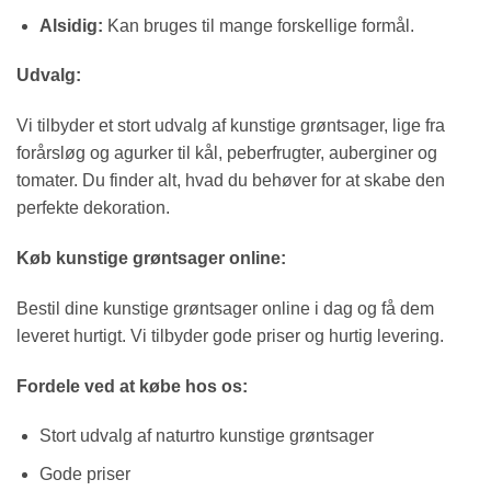
Alsidig:
Kan bruges til mange forskellige formål.
Udvalg:
Vi tilbyder et stort udvalg af kunstige grøntsager, lige fra
forårsløg og agurker til kål, peberfrugter, auberginer og
tomater. Du finder alt, hvad du behøver for at skabe den
perfekte dekoration.
Køb kunstige grøntsager online:
Bestil dine kunstige grøntsager online i dag og få dem
leveret hurtigt. Vi tilbyder gode priser og hurtig levering.
Fordele ved at købe hos os:
Stort udvalg af naturtro kunstige grøntsager
Gode priser