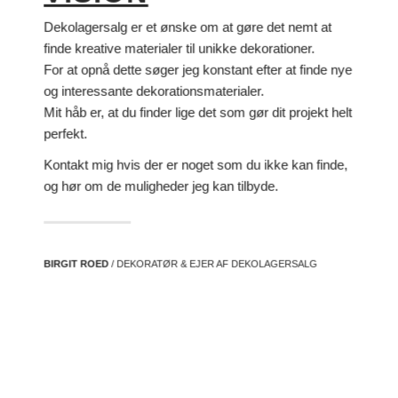
Dekolagersalg er et ønske om at gøre det nemt at
finde kreative materialer til unikke dekorationer.
For at opnå dette søger jeg konstant efter at finde nye
og interessante dekorationsmaterialer.
Mit håb er, at du finder lige det som gør dit projekt helt
perfekt.
Kontakt mig hvis der er noget som du ikke kan finde,
og hør om de muligheder jeg kan tilbyde.
BIRGIT ROED
/ DEKORATØR & EJER AF DEKOLAGERSALG