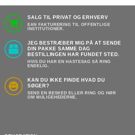
SALG TIL PRIVAT OG ERHVERV
EAN FAKTURERING TIL OFFENTLIGE
INSTITUTIONER.
JEG BESTRÆBER MIG PÅ AT SENDE
DIN PAKKE SAMME DAG
BESTILLINGEN HAR FUNDET STED.
HVIS DU HAR EN HASTESAG SÅ RING
ENDELIG.
KAN DU IKKE FINDE HVAD DU
SØGER?
SEND EN BESKED ELLER RING OG HØR
OM MULIGEHEDERNE.