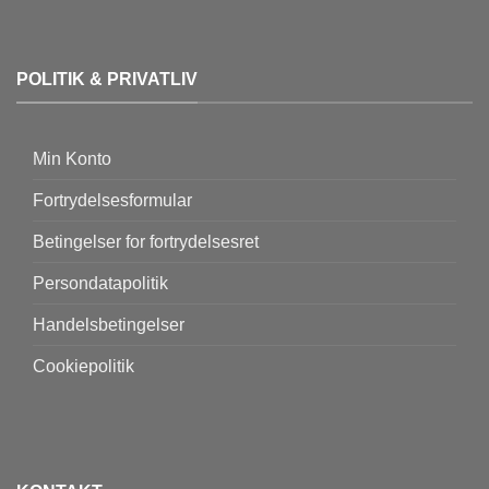
POLITIK & PRIVATLIV
Min Konto
Fortrydelsesformular
Betingelser for fortrydelsesret
Persondatapolitik
Handelsbetingelser
Cookiepolitik